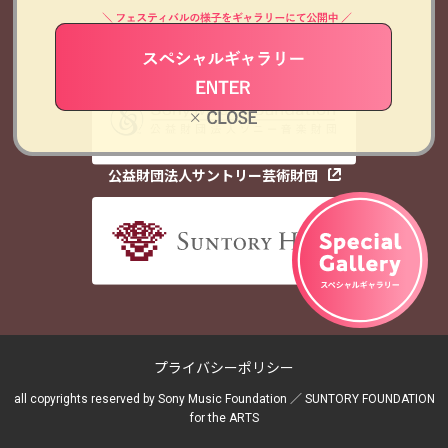
主催
公益財団法人ソニー音楽財団
公益財団法人サントリー芸術財団
プライバシーポリシー
all copyrights reserved by Sony Music Foundation ／ SUNTORY FOUNDATION
for the ARTS